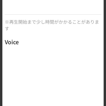
※再生開始まで少し時間がかかることがありま
す
Voice