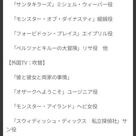
「サンタキラーズ」ミシェル・ウィーバー役
「モンスター・オブ・ダイナスティ」緄娟役
「フォービドゥン・プレイス」エイプリル役
「ペルツァとキルーの大冒険」リサ役 他
【外国TV：吹替】
「彼と彼女と両家の事情」
「オザークへようこそ」ユージニア役
「モンスター・アイランド」ヘビ女役
「スウィディッシュ・ディックス 私立探偵社」サ
ン役