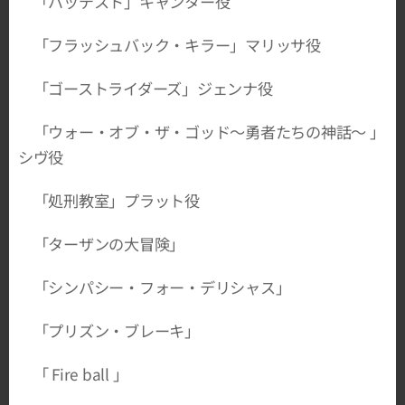
「バッデスト」キャンター役
「フラッシュバック・キラー」マリッサ役
「ゴーストライダーズ」ジェンナ役
「ウォー・オブ・ザ・ゴッド～勇者たちの神話～ 」
シヴ役
「処刑教室」プラット役
「ターザンの大冒険」
「シンパシー・フォー・デリシャス」
「プリズン・ブレーキ」
「 Fire ball 」