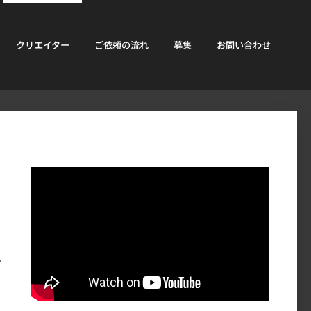
クリエイター
ご依頼の流れ
募集
お問い合わせ
ン