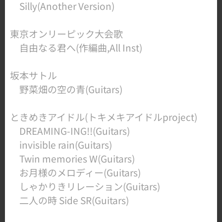
​ Silly(Another Version)
東京オンリーピック大会歌
​ 自由なる君へ(作編曲,All Inst)
坂本サトル
​ 野菜畑の空の青(Guitars)
ときめきアイドル(トキメキアイドルproject)
​ DREAMING-ING!!(Guitars)
invisible rain(Guitars)
Twin memories W(Guitars)
お月様のメロディー(Guitars)
しゃかりきリレーション(Guitars)
二人の時 Side SR(Guitars)