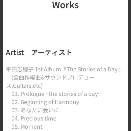
Works
Artist アーティスト
平田志穂子 1st Album『The Stories of a Day』
(全曲作編曲&サウンドプロデュー
ス,Guitars,etc)
01. Prologue ~the stories of a day~
02. Beginning of Harmony
03. あなたに会いに
04. Precious time
05. Moment