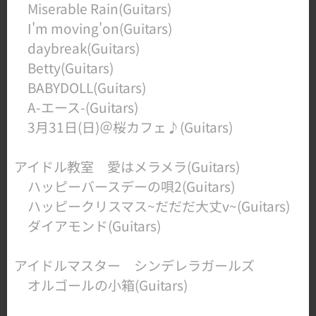
Miserable Rain(Guitars)
I'm moving'on(Guitars)
daybreak(Guitars)
Betty(Guitars)
BABYDOLL(Guitars)
A-エース-(Guitars)
3月31日(日)＠桜カフェ♪(Guitars)
アイドル教室​ 愛はメラメラ(Guitars)
ハッピーバースデーの唄2(Guitars)
ハッピークリスマス~だだだ大丈v~(Guitars)
ダイアモンド(Guitars)
アイドルマスター シンデレラガールズ​
オルゴールの小箱(Guitars)