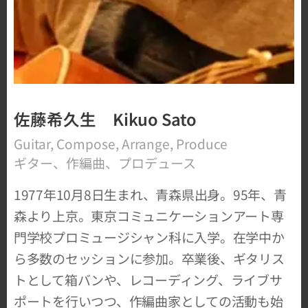
佐藤希久生 Kikuo Sato
Guitar, Compose, Arrange, Produce
ギター、作編曲、プロデュース
1977年10月8日生まれ、青森県出身。95年、青
森より上京。東京コミュニケーションアート専
門学校プロミュージシャン科に入学。在学中か
ら多数のセッションに参加。​卒業後、ギタリス
トとして箱バンや、レコーディング、ライブサ
ポートを行いつつ、作編曲家としての活動も始