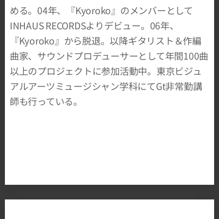
める。04年、『Kyoroko』のメンバーとして
INHAUS RECORDSよりデビュー。06年、
『Kyoroko』から脱退。​以降ギタリスト＆作編
曲家、サウンドプロデューサーとして年間100曲
以上のプロジェクトに参加活動中。​東京ビジュ
アルアーツミュージシャン学科にてGt非常勤講
師も行っている。