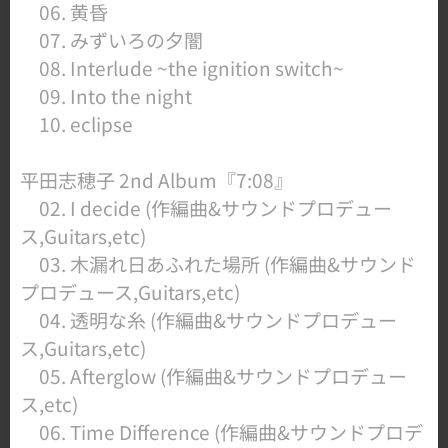
06. 黄昏
07. みずいろの夕闇
08. Interlude ~the ignition switch~
09. Into the night
10. eclipse
平田志穂子 2nd Album『7:08』
02. I decide ​(作編曲&サウンドプロデュー
ス,Guitars,etc)
03. 木漏れ日あふれた場所 (作編曲&サウンド
プロデュース,Guitars,etc)
04. 透明な糸 (作編曲&サウンドプロデュー
ス,Guitars,etc)
05. Afterglow (作編曲&サウンドプロデュー
ス,etc)
06. Time Difference (作編曲&サウンドプロデ