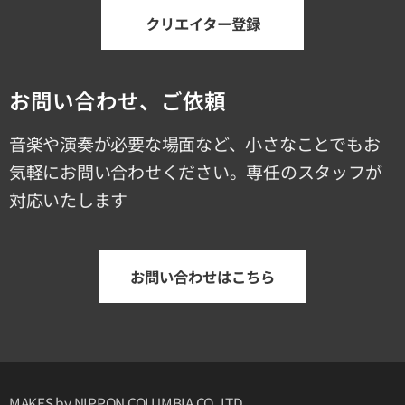
クリエイター登録
お問い合わせ、ご依頼
音楽や演奏が必要な場面など、小さなことでもお
気軽にお問い合わせください。専任のスタッフが
対応いたします
お問い合わせはこちら
MAKES by NIPPON COLUMBIA CO.,LTD.