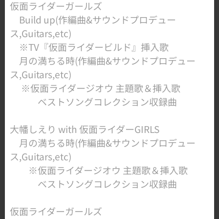
仮面ライダーガールズ
Build up(作編曲&サウンドプロデュー
ス,Guitars,etc)
​ ※TV『仮面ライダービルド』挿入歌
月の満ちる時(作編曲&サウンドプロデュー
ス,Guitars,etc)
※仮面ライダージオウ 主題歌＆挿入歌
ベストソングコレクション収録曲
大幡しえり with 仮面ライダーGIRLS
​ 月の満ちる時(作編曲&サウンドプロデュー
ス,Guitars,etc)
※仮面ライダージオウ 主題歌＆挿入歌
ベストソングコレクション収録曲
仮面ライダーガールズ