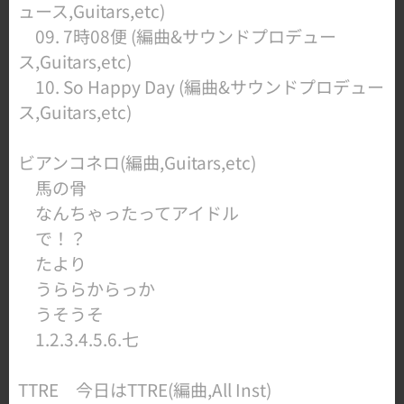
ュース,Guitars,etc)
09. 7時08便 (編曲&サウンドプロデュー
ス,Guitars,etc)
10. So Happy Day (編曲&サウンドプロデュー
ス,Guitars,etc)
ビアンコネロ(編曲,Guitars,etc)
馬の骨
なんちゃったってアイドル
で！？
たより
うららからっか
うそうそ
1.2.3.4.5.6.七
TTRE 今日はTTRE(編曲,All Inst)