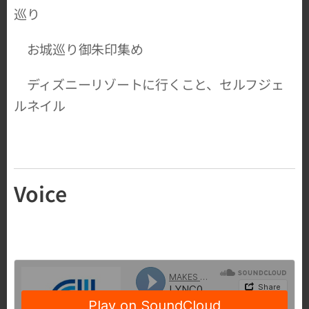
巡り
お城巡り御朱印集め
ディズニーリゾートに行くこと、セルフジェ
ルネイル
Voice