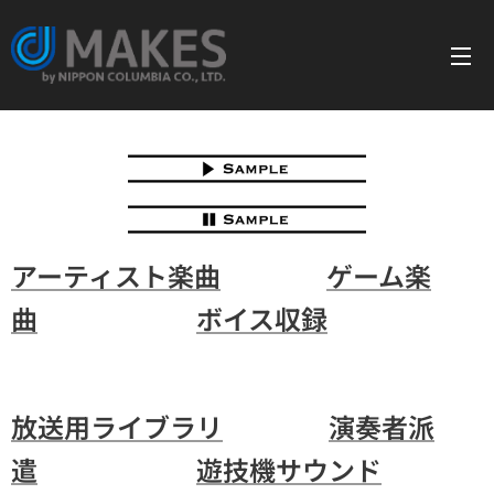
アーティスト楽曲
ゲーム楽
曲
ボイス収録
放送用ライブラリ
演奏者派
遣
遊技機サウンド